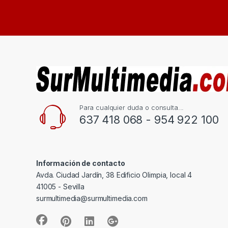
Para cualquier duda o consulta...
637 418 068 - 954 922 100
Información de contacto
Avda. Ciudad Jardín, 38 Edificio Olimpia, local 4
41005 - Sevilla
surmultimedia@surmultimedia.com