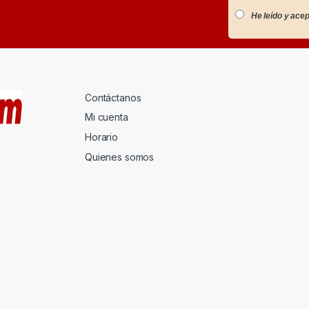
He leído y acep
Contáctanos
Mi cuenta
Horario
Quienes somos