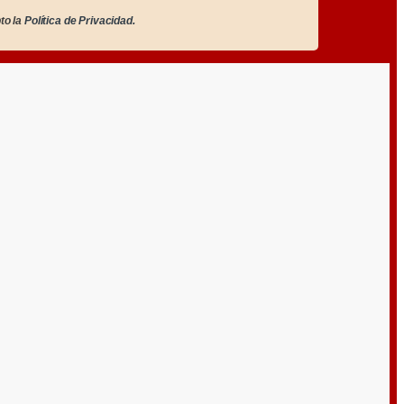
to la
Política de Privacidad.