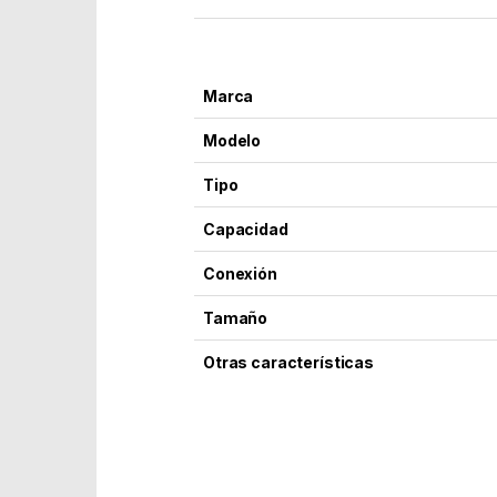
Marca
Modelo
Tipo
Capacidad
Conexión
Tamaño
Otras características