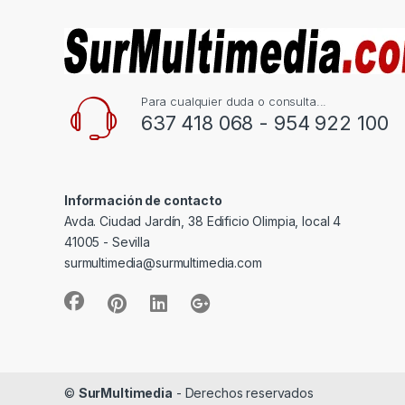
Para cualquier duda o consulta...
637 418 068 - 954 922 100
Información de contacto
Avda. Ciudad Jardín, 38 Edificio Olimpia, local 4
41005 - Sevilla
surmultimedia@surmultimedia.com
©
SurMultimedia
- Derechos reservados