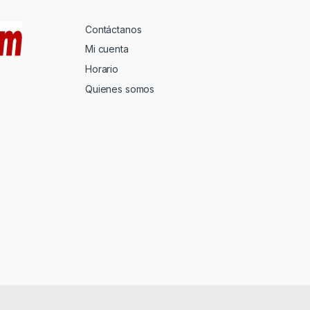
Contáctanos
Mi cuenta
Horario
Quienes somos