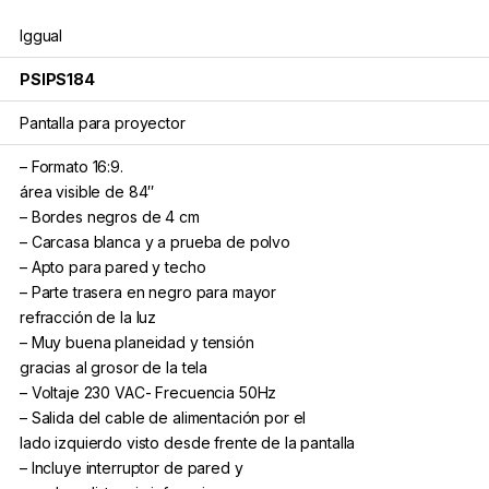
Iggual
PSIPS184
Pantalla para proyector
– Formato 16:9.
área visible de 84″
– Bordes negros de 4 cm
– Carcasa blanca y a prueba de polvo
– Apto para pared y techo
– Parte trasera en negro para mayor
refracción de la luz
– Muy buena planeidad y tensión
gracias al grosor de la tela
– Voltaje 230 VAC- Frecuencia 50Hz
– Salida del cable de alimentación por el
lado izquierdo visto desde frente de la pantalla
– Incluye interruptor de pared y