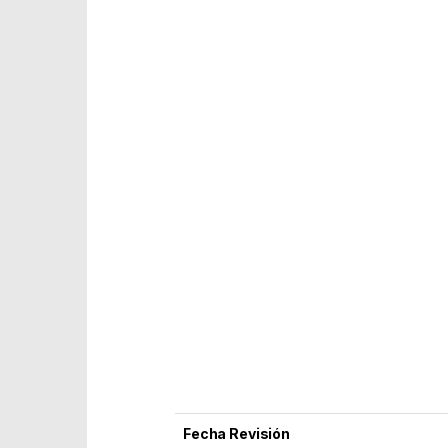
Fecha Revisión