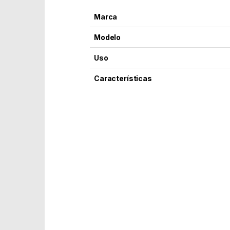
Marca
Modelo
Uso
Características