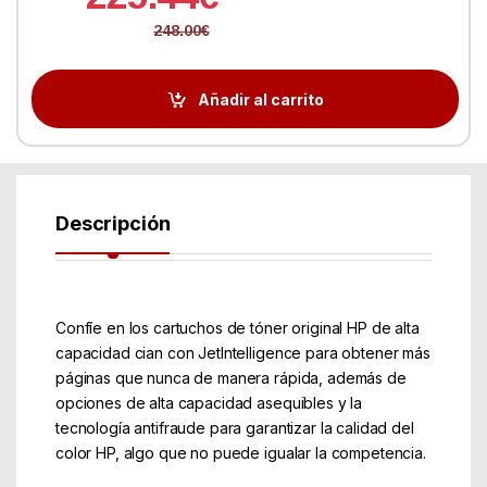
248.00
€
Añadir al carrito
Descripción
Confíe en los cartuchos de tóner original HP de alta
capacidad cian con JetIntelligence para obtener más
páginas que nunca de manera rápida, además de
opciones de alta capacidad asequibles y la
tecnología antifraude para garantizar la calidad del
color HP, algo que no puede igualar la competencia.