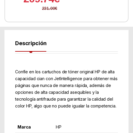
231.00
€
Descripción
Confíe en los cartuchos de tóner original HP de alta
capacidad cian con JetIntelligence para obtener más
páginas que nunca de manera rápida, además de
opciones de alta capacidad asequibles y la
tecnología antifraude para garantizar la calidad del
color HP, algo que no puede igualar la competencia.
Marca
HP