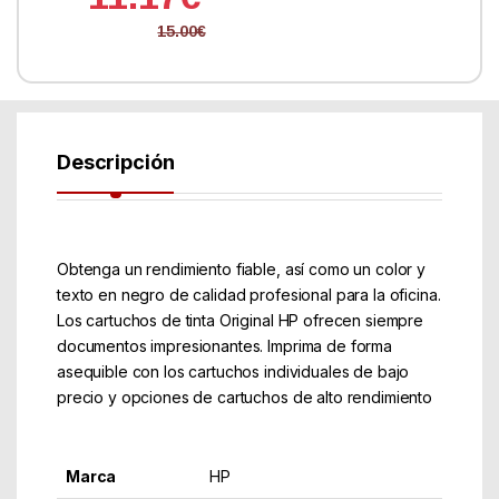
15.00
€
Descripción
Obtenga un rendimiento fiable, así como un color y
texto en negro de calidad profesional para la oficina.
Los cartuchos de tinta Original HP ofrecen siempre
documentos impresionantes. Imprima de forma
asequible con los cartuchos individuales de bajo
precio y opciones de cartuchos de alto rendimiento
Marca
HP