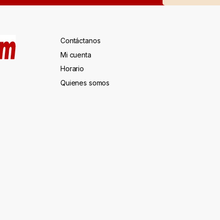
Contáctanos
Mi cuenta
Horario
Quienes somos