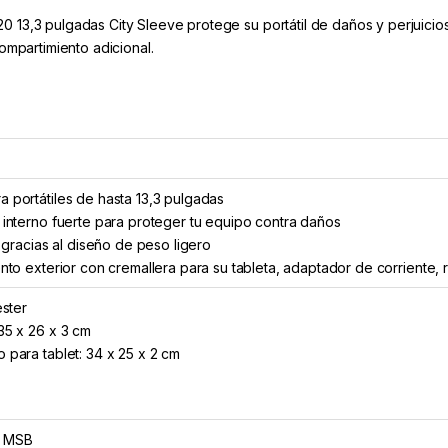
0 13,3 pulgadas City Sleeve protege su portátil de daños y perjuicio
compartimiento adicional.
 portátiles de hasta 13,3 pulgadas
 interno fuerte para proteger tu equipo contra daños
r gracias al diseño de peso ligero
nto exterior con cremallera para su tableta, adaptador de corriente, r
ester
35 x 26 x 3 cm
 para tablet: 34 x 25 x 2 cm
r MSB