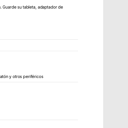
s. Guarde su tableta, adaptador de
atón y otros periféricos