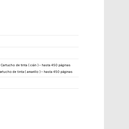
 Cartucho de tinta ( cián ) – hasta 450 páginas
rtucho de tinta ( amarillo ) – hasta 450 páginas