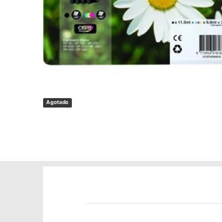
Agotado