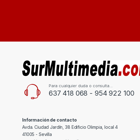
Para cualquier duda o consulta...
637 418 068 - 954 922 100
Información de contacto
Avda. Ciudad Jardín, 38 Edificio Olimpia, local 4
41005 - Sevilla