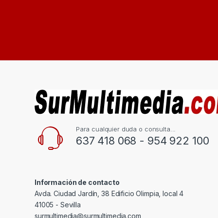
Para cualquier duda o consulta...
637 418 068 - 954 922 100
Información de contacto
Avda. Ciudad Jardín, 38 Edificio Olimpia, local 4
41005 - Sevilla
surmultimedia@surmultimedia.com