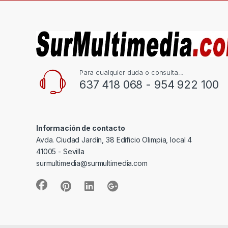
Para cualquier duda o consulta...
637 418 068 - 954 922 100
Información de contacto
Avda. Ciudad Jardín, 38 Edificio Olimpia, local 4
41005 - Sevilla
surmultimedia@surmultimedia.com