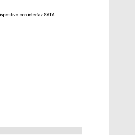
spositivo con interfaz SATA