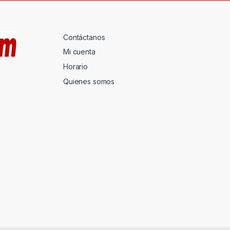
Contáctanos
Mi cuenta
Horario
Quienes somos