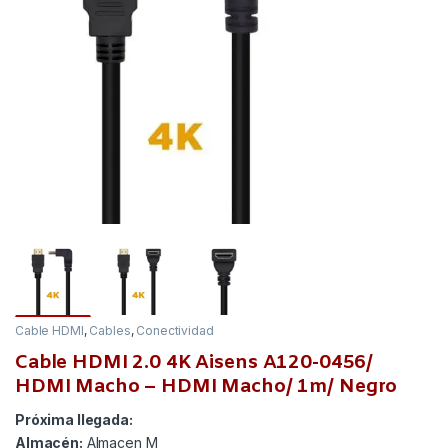
Cable HDMI
,
Cables
,
Conectividad
Cable HDMI 2.0 4K Aisens A120-0456/
HDMI Macho – HDMI Macho/ 1m/ Negro
Próxima llegada:
Almacén:
Almacen M