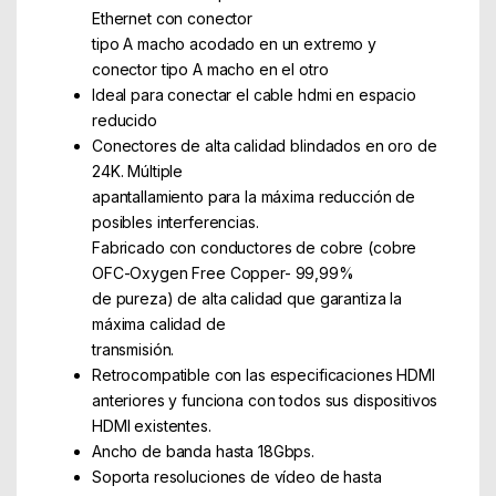
Ethernet con conector
tipo A macho acodado en un extremo y
conector tipo A macho en el otro
Ideal para conectar el cable hdmi en espacio
reducido
Conectores de alta calidad blindados en oro de
24K. Múltiple
apantallamiento para la máxima reducción de
posibles interferencias.
Fabricado con conductores de cobre (cobre
OFC-Oxygen Free Copper- 99,99%
de pureza) de alta calidad que garantiza la
máxima calidad de
transmisión.
Retrocompatible con las especificaciones HDMI
anteriores y funciona con todos sus dispositivos
HDMI existentes.
Ancho de banda hasta 18Gbps.
Soporta resoluciones de ví­deo de hasta