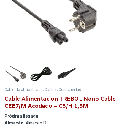
Cable de alimentación
,
Cables
,
Conectividad
Cable Alimentación TREBOL Nano Cable
CEE7/M Acodado – C5/H 1,5M
Próxima llegada:
Almacén:
Almacen D