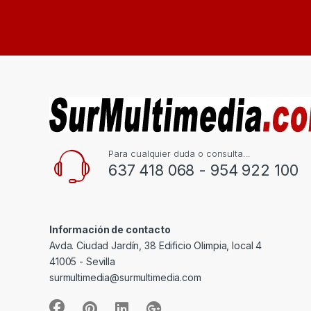
Para cualquier duda o consulta...
637 418 068 - 954 922 100
Información de contacto
Avda. Ciudad Jardín, 38 Edificio Olimpia, local 4
41005 - Sevilla
surmultimedia@surmultimedia.com