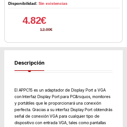
Disponibilidad:
Sin existencias
4.82
€
12.00
€
Descripción
El APPC15 es un adaptador de Display Port a VGA
con Interfaz Display Port para PC&rsquos, monitores
y portátiles que le proporcionará una conexión
perfecta. Gracias a su interfaz Display Port obtendrás
señal de conexión VGA para cualquier tipo de
dispositivo con entrada VGA, tales como pantallas