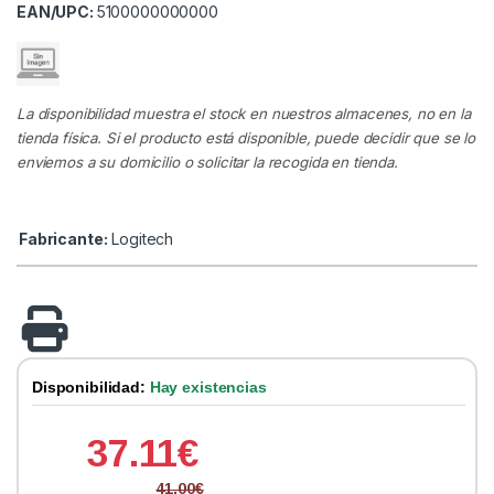
EAN/UPC:
5100000000000
La disponibilidad muestra el stock en nuestros almacenes, no en la
tienda física. Si el producto está disponible, puede decidir que se lo
enviemos a su domicilio o solicitar la recogida en tienda.
Fabricante:
Logitech
Disponibilidad:
Hay existencias
37.11
€
41.00
€