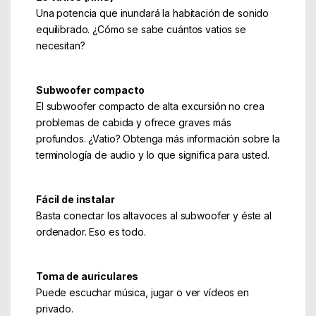
Una potencia que inundará la habitación de sonido
equilibrado. ¿Cómo se sabe cuántos vatios se
necesitan?
Subwoofer compacto
El subwoofer compacto de alta excursión no crea
problemas de cabida y ofrece graves más
profundos. ¿Vatio? Obtenga más información sobre la
terminología de audio y lo que significa para usted.
Fácil de instalar
Basta conectar los altavoces al subwoofer y éste al
ordenador. Eso es todo.
Toma de auriculares
Puede escuchar música, jugar o ver vídeos en
privado.