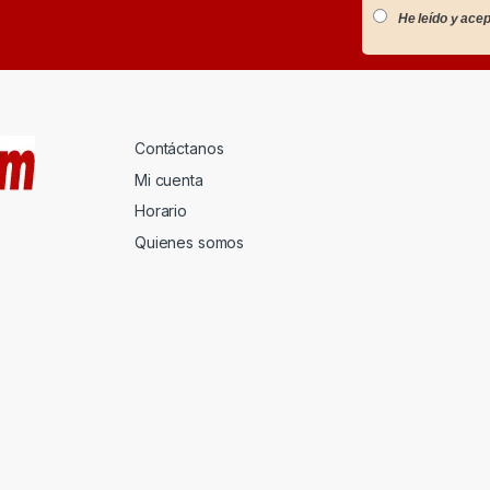
He leído y acep
Contáctanos
Mi cuenta
Horario
Quienes somos