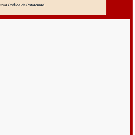
to la
Política de Privacidad.