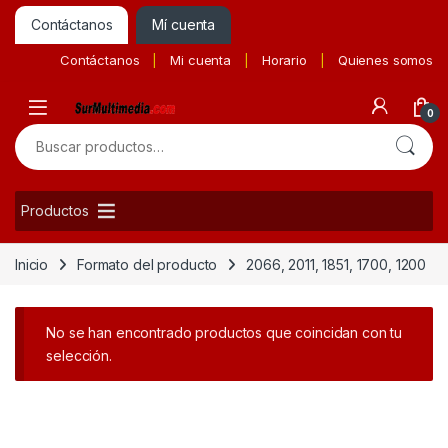
Contáctanos
Mí cuenta
Contáctanos
Mi cuenta
Horario
Quienes somos
0
Buscar por:
Productos
Inicio
Formato del producto
2066, 2011, 1851, 1700, 1200
No se han encontrado productos que coincidan con tu
selección.